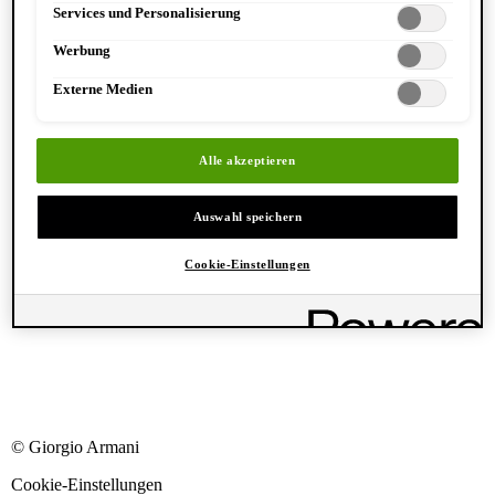
Services und Personalisierung
Werbung
Externe Medien
Alle akzeptieren
Auswahl speichern
Cookie-Einstellungen
© Giorgio Armani
Cookie-Einstellungen